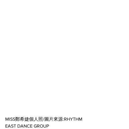
MISS鄭希婕個人照/圖片來源:RHYTHM 
EAST DANCE GROUP