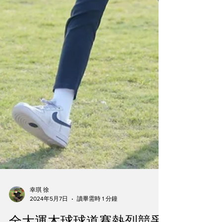
幸琪 徐
2024年5月7日
讀畢需時 1 分鐘