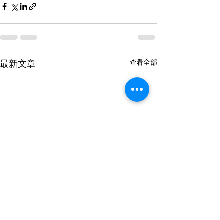
查看全部
最新文章