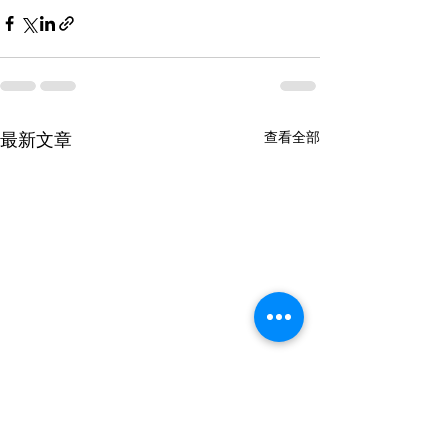
查看全部
最新文章