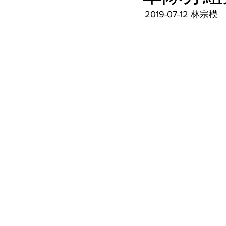
 2019-07-12 林宗模 