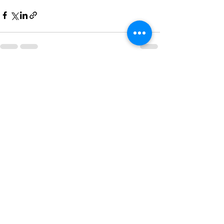
查看全部
最新文章