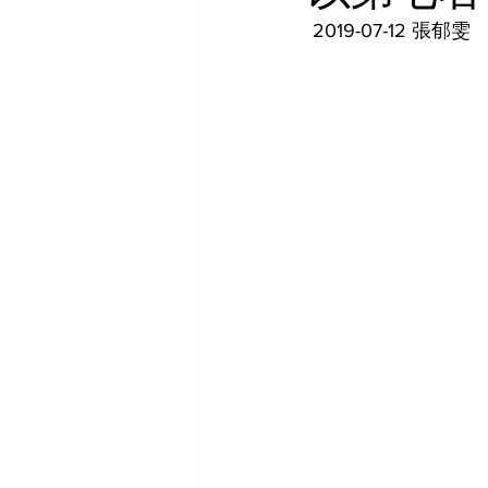
 2019-07-12 張郁雯 