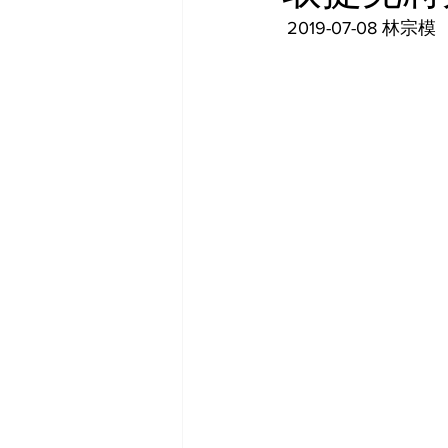
 2019-07-08 林宗模 