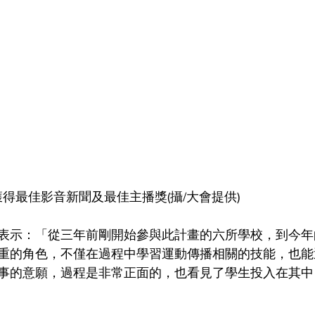
獲得最佳影音新聞及最佳主播獎(攝/大會提供)
表示：「從三年前剛開始參與此計畫的六所學校，到今年
重的角色，不僅在過程中學習運動傳播相關的技能，也能
事的意願，過程是非常正面的，也看見了學生投入在其中