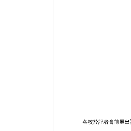
各校於記者會前展出