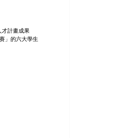
人才計畫成果
賽」的六大學生